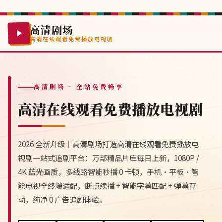
高清剧场
高清在线观看免费播放电视剧
高清剧场
· 全站免费畅享
高清在线观看免费播放电视剧
2026 全新升级｜高清剧场打造高清在线观看免费播放电
视剧一站式追剧平台：万部精品片库每日上新，1080P /
4K 蓝光画质，多线路智能秒播 0 卡顿，手机·平板·智
能电视全终端适配，断点续播 + 智能字幕匹配 + 弹幕互
动，纯净 0 广告追剧体验。