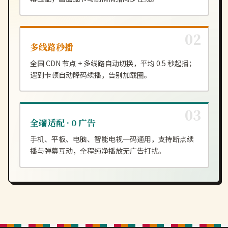
多线路秒播
全国 CDN 节点 + 多线路自动切换，平均 0.5 秒起播；
遇到卡顿自动降码续播，告别加载圈。
全端适配 · 0 广告
手机、平板、电脑、智能电视一码通用，支持断点续
播与弹幕互动，全程纯净播放无广告打扰。